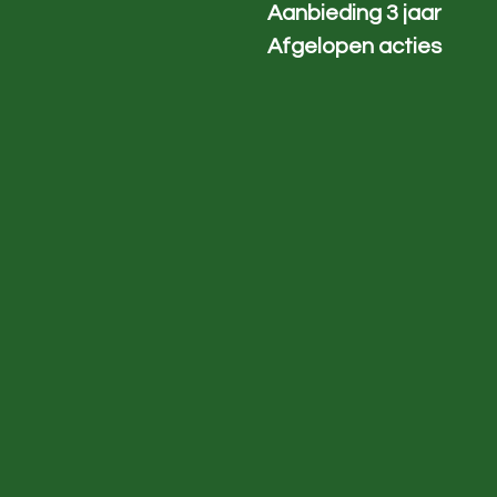
Aanbieding 3 jaar
Afgelopen acties